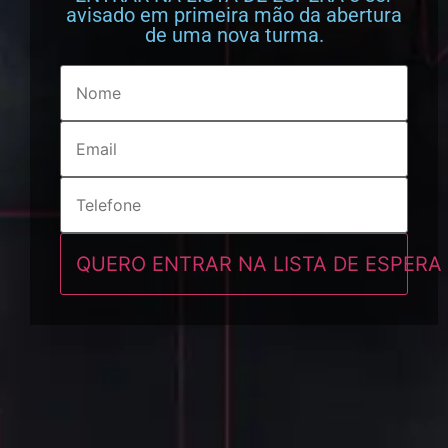
avisado em primeira mão da abertura
de uma nova turma.
QUERO ENTRAR NA LISTA DE ESPERA