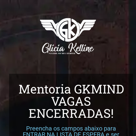
Mentoria GKMIND
VAGAS
ENCERRADAS!
Preencha os campos abaixo para
ENTRAR NA LISTA DE ESPERA e ser