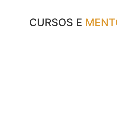
CURSOS E
MENT