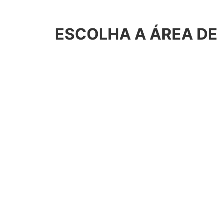
ESCOLHA A ÁREA DE