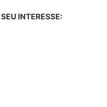
 SEU INTERESSE: