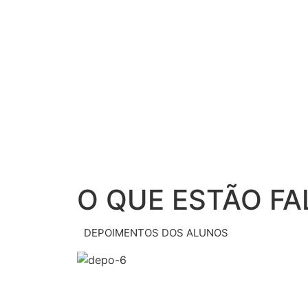
O QUE ESTÃO F
DEPOIMENTOS DOS ALUNOS