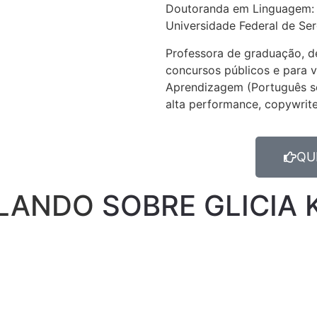
Doutoranda em Linguagem: i
Universidade Federal de Ser
Professora de graduação, d
concursos públicos e para v
Aprendizagem (Português s
alta performance, copywrite
QU
ALANDO
SOBRE GLICIA 