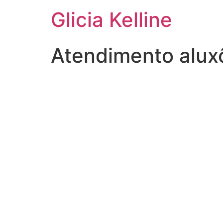
Glicia Kelline
Atendimento alux