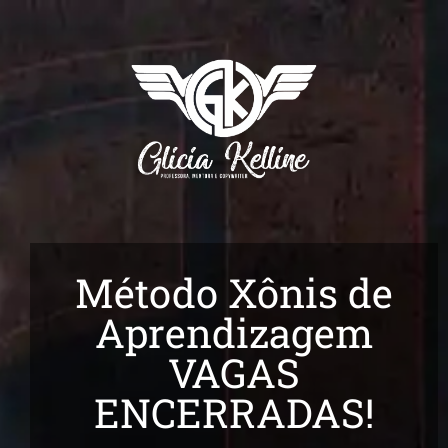
Método Xônis de
Aprendizagem
VAGAS
ENCERRADAS!