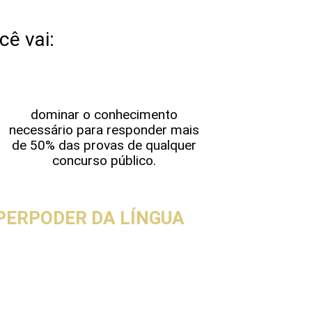
cê vai:
dominar o conhecimento
necessário para responder mais
de 50% das provas de qualquer
concurso público.
PERPODER DA LÍNGUA