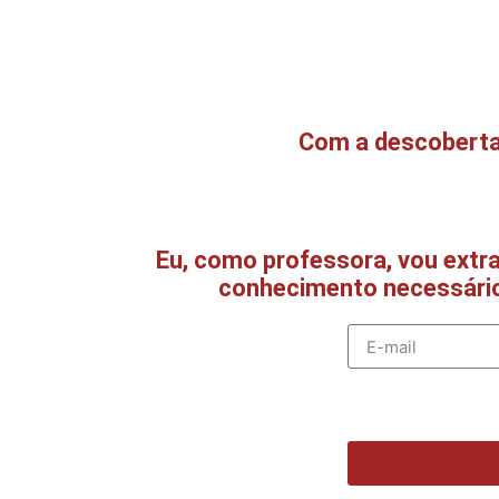
Com a descoberta 
Eu, como professora, vou extra
conhecimento necessário 