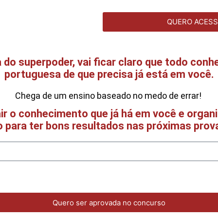
QUERO ACES
do superpoder, vai ficar claro que todo conh
portuguesa de que precisa já está em você.
Chega de um ensino baseado no medo de errar!
ir o conhecimento que já há em você e organ
para ter bons resultados nas próximas prov
Quero ser aprovada no concurso