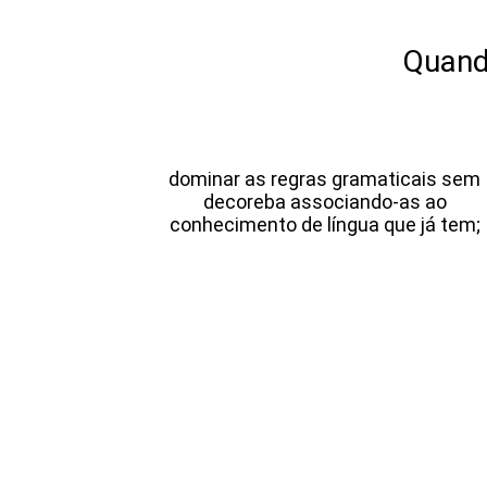
Quand
dominar as regras gramaticais sem
decoreba associando-as ao
conhecimento de língua que já tem;