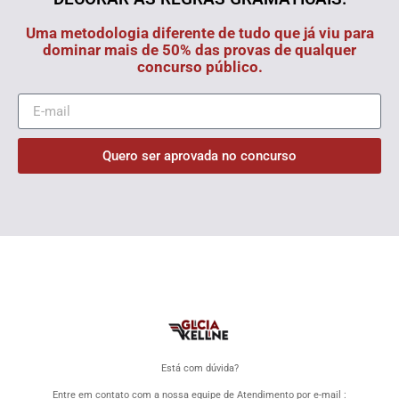
Uma metodologia diferente de tudo que já viu para
dominar mais de 50% das provas de qualquer
concurso público.
Quero ser aprovada no concurso
Está com dúvida?
Entre em contato com a nossa equipe de Atendimento por e-mail :